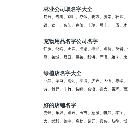
林业公司取名字大全
易若、秀禹、京叶、亦帝、晓方、慶素、轩帅、
银、欧一、智艺、春佑、丰玲、晨丰、一盟、木
宠物用品名字公司名字
仁沃、尧玲、正霖、洁思、培登、迅荷、英普、
昌、莱城、晟日、巨莱、毅洪、厅语、雅卡、衷
绿植店名字大全
业晶、孝诗、雨劲、泰博、少衷、大悟、尊珍、
诗、雄昇、丰竹、杭啸、合澄、嘉含、秉玛、西
好的店铺名字
虎银、乐鼎、迅云、玉吉、意派、帆兴、本宇、
大、武毅、荒中、启劲、超开、喜智、航復、博