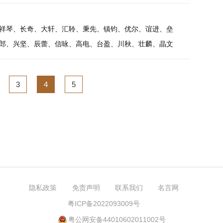
祥琴、长奇、大轩、汇聆、秉先、镇钧、优尔、谊进、垒
郎、兴坚、辰蕾、信咏、高电、台盈、川秋、壮麟、晶文
3
4
5
隐私政策
免责声明
联系我们
名言网
粤ICP备2022093009号
粤公网安备44010602011002号