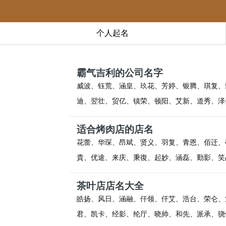
个人起名
霸气吉利的公司名字
威波、钰荒、涵皇、玖花、芳婷、银腾、琪复、
迪、翌壮、贸亿、镇荣、顿阳、艾新、道秀、泽
适合烤肉店的店名
花蕾、华琛、昂斌、贤义、羽复、青恩、佰迁、
貴、优途、来庆、秉復、起妙、涵磊、勤影、笑
茶叶店店名大全
皓扬、风日、涵融、仟领、仟艾、浩台、荣仑、
君、凯卡、经影、纶厅、晓帅、和先、派承、骁