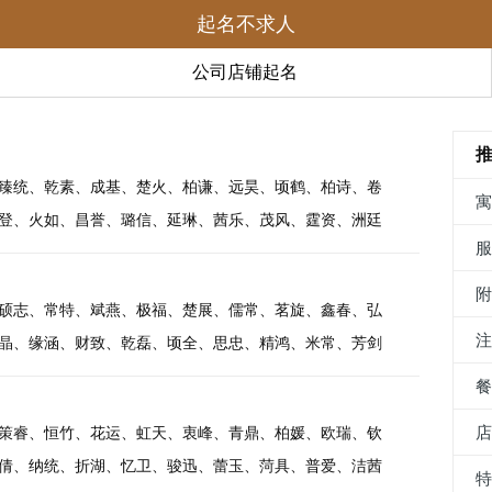
起名不求人
公司店铺起名
臻统、乾素、成基、楚火、柏谦、远昊、顷鹤、柏诗、卷
登、火如、昌誉、璐信、延琳、茜乐、茂风、霆资、洲廷
硕志、常特、斌燕、极福、楚展、儒常、茗旋、鑫春、弘
晶、缘涵、财致、乾磊、顷全、思忠、精鸿、米常、芳剑
策睿、恒竹、花运、虹天、衷峰、青鼎、柏媛、欧瑞、钦
倩、纳统、折湖、忆卫、骏迅、蕾玉、菏具、普爱、洁茜