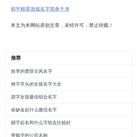
和平精英游戏名字简单干净
本文为本网站原创文章，未经许可，禁止转载！
推荐
姓李的楚辞古风名字
姱字开头的女孩名字大全
甜字女孩最佳组合名字
命缺金起什么微信名字
緜字起名和什么字组合比较好
带韱字的公司名称