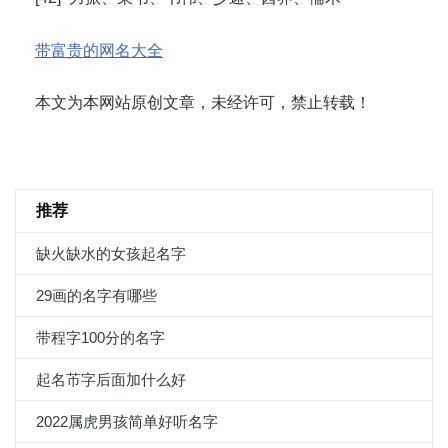
带富贵的网名大全
本文为本网站原创文章，未经许可，禁止转载！
推荐
缺火缺水的女孩起名字
29画的名字有哪些
带程字100分的名字
起名芇字后面加什么好
2022属虎男孩简单好听名字