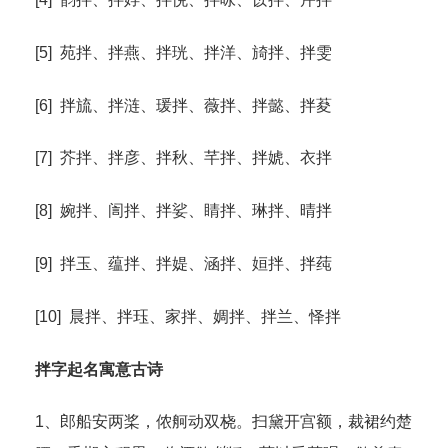
[5] 苑拌、拌燕、拌珖、拌洋、旑拌、拌雯
[6] 拌旈、拌涟、瑗拌、薇拌、拌懿、拌荾
[7] 芥拌、拌彦、拌秋、芊拌、拌婋、衣拌
[8] 婉拌、訚拌、拌娑、睛拌、琳拌、晴拌
[9] 拌玉、蕴拌、拌媞、涵拌、姮拌、拌莼
[10] 晨拌、拌珏、家拌、婤拌、拌兰、怿拌
拌字起名寓意古诗
1、郎船安两桨，侬舸动双桡。扫黛开宫额，裁裙约楚