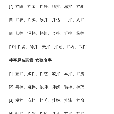
[7] 拌隆、拌玺、拌轩、驰拌、思拌、拌驰
[8] 拌睿、拌缤、添拌、拌达、百拌、则拌
[9] 知拌、泽拌、拌旌、会拌、轩拌、杭拌
[10] 拌贤、睎拌、云拌、拌勤、拌著、武拌
拌字起名寓意
女孩名字
[1] 萱拌、姬拌、拌慈、嫙拌、本拌、拌旎
[2] 嘉拌、娅拌、依拌、拌妍、璐拌、拌荺
[3] 桃拌、岚拌、拌芳、拌姬、拌沫、拌窕
[4] 韵拌、拌娐、拌悦、拌咏、苡拌、芹拌