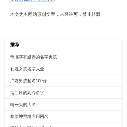
本文为本网站原创文章，未经许可，禁止转载！
推荐
带瀃字有涵养的名字男孩
孔姓女孩名字大全
卢姓男孩起名100分
纳兰姓的高冷名字
嚋开头的店名
蔡徐坤黑粉专用网名