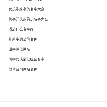
女孩带姝字的名字大全
橁字开头的男孩名字大全
潘起什么名字好
带瓣字的公司名称
珊字微信网名
矶字女孩最佳组合名字
教育咨询网站名称