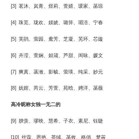
[3] 茗沐、岚青、煜莉、萱婧、瑗家、菡琼
[4] 珠苋、珑欢、媄婋、璐笄、瑂涪、宁春
[5] 芙鹃、萤园、鸯芳、芝凝、芜环、芯嫙
[6] 卉滢、萱娴、妲箴、芦甜、訚咏、媛文
[7] 爽蒖、菡浟、影毓、萤瑛、纯采、妙元
[8] 妩婠、芮云、芳萱、苑晗、娉洋、菡薇
高冷昵称女独一无二的
[9] 腴羡、璆映、慧希、子衣、素尼、钰睫
[10] 丝蔻、恩艳、荟绒、菡攸、格俏、梦莜