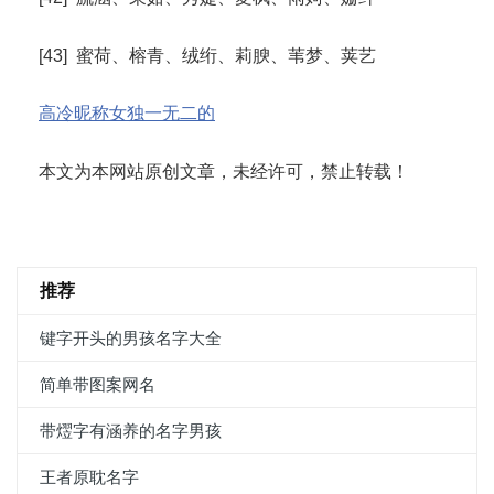
[43] 蜜荷、榕青、绒绗、莉腴、苇梦、荚艺
高冷昵称女独一无二的
本文为本网站原创文章，未经许可，禁止转载！
推荐
键字开头的男孩名字大全
简单带图案网名
带熤字有涵养的名字男孩
王者原耽名字