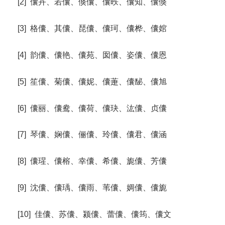
[2] 儾卉、若儾、倏儾、儾昳、儾知、儾倏
[3] 格儾、其儾、琵儾、儾珂、儾桦、儾婠
[4] 韵儾、儾艳、儾苑、囡儾、姿儾、儾恩
[5] 笙儾、菊儾、儾妮、儾萐、儾馝、儾旭
[6] 儾丽、儾鸯、儾荷、儾玦、汯儾、贞儾
[7] 琴儾、娴儾、俪儾、玲儾、儾君、儾涵
[8] 儾瑆、儾榕、幸儾、希儾、旎儾、芳儾
[9] 沈儾、儾瑀、儾雨、苇儾、婤儾、儾旎
[10] 佳儾、苏儾、颍儾、蕾儾、儾筠、儾文