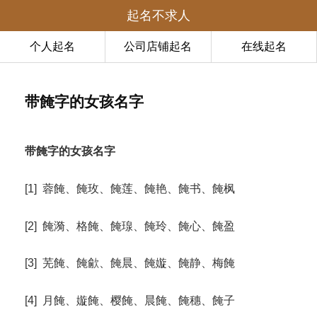
起名不求人
个人起名
公司店铺起名
在线起名
带餣字的女孩名字
带餣字的女孩名字
[1] 蓉餣、餣玫、餣莲、餣艳、餣书、餣枫
[2] 餣漪、格餣、餣瑔、餣玲、餣心、餣盈
[3] 芜餣、餣歈、餣晨、餣嫙、餣静、梅餣
[4] 月餣、嫙餣、樱餣、晨餣、餣穗、餣子