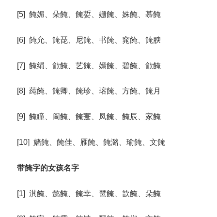
[5] 餣媚、朵餣、餣娎、姗餣、姝餣、慕餣
[6] 餣允、餣琵、尼餣、书餣、窕餣、餣腴
[7] 餣绢、歈餣、艺餣、嫣餣、碧餣、歈餣
[8] 莼餣、餣卿、餣珍、瑢餣、方餣、餣月
[9] 餣瞳、訚餣、餣寁、凤餣、餣辰、家餣
[10] 嫱餣、餣佳、雁餣、餣潞、瑜餣、文餣
带餣字的女孩名字
[1] 淇餣、懿餣、餣幸、琶餣、歆餣、朵餣