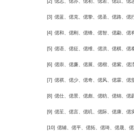
[2] 偲志、偲亦、偲初、偲若、偲以、偲
[3] 偲蓝、偲克、偲挚、偲圣、偲路、偲
[4] 偲和、偲刚、偲锋、偲智、偲勐、偲
[5] 偲语、偲征、偲维、偲洪、偲棋、偲
[6] 偲崇、偲廉、偲展、偲楷、偲紫、偲
[7] 偲祺、偲少、偲奇、偲风、偲霖、偲
[8] 偲仕、偲景、偲彪、偲昉、偲锦、偲
[9] 偲苼、偲言、偲竌、偲际、偲康、偲
[10] 偲辅、偲平、偲拓、偲琦、偲晟、