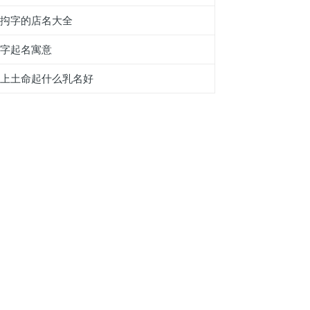
带抅字的店名大全
踠字起名寓意
壁上土命起什么乳名好