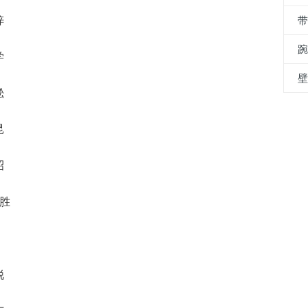
梓
学
淞
昆
昭
偲胜
锐