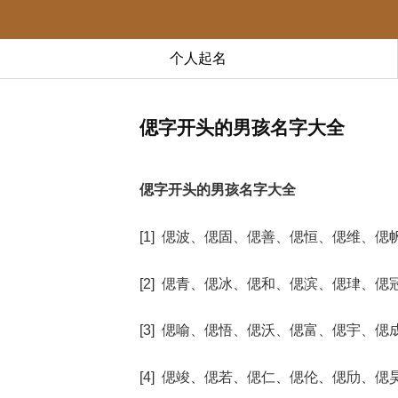
个人起名
偲字开头的男孩名字大全
偲字开头的男孩名字大全
[1] 偲波、偲固、偲善、偲恒、偲维、偲
[2] 偲青、偲冰、偲和、偲滨、偲珒、偲
[3] 偲喻、偲悟、偲沃、偲富、偲宇、偲
[4] 偲竣、偲若、偲仁、偲伦、偲劤、偲