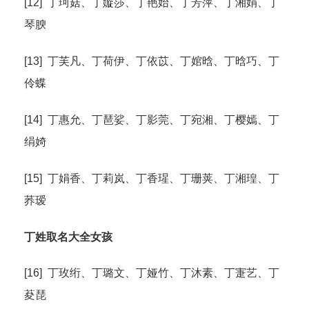
[12] 丁珂菇、丁嫙莎、丁艳始、丁芳萍、丁湘娟、丁
琴腴
[13] 丁芙凡、丁荷伊、丁依苡、丁婠晗、丁晗巧、丁
伶蝶
[14] 丁惠允、丁琶娑、丁影莞、丁宛湘、丁樱嫣、丁
绢婍
[15] 丁娟香、丁莉岚、丁香瑆、丁珊荚、丁湘瑝、丁
荞瑷
丁姓取名大全女孩
[16] 丁玫绗、丁璐文、丁娅竹、丁沐素、丁寁艺、丁
荾琵