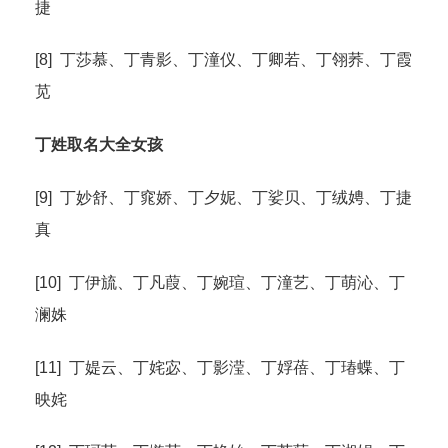
捷
[8] 丁莎慕、丁青影、丁潼仪、丁卿若、丁翎荞、丁霞
苋
丁姓取名大全女孩
[9] 丁妙舒、丁窕娇、丁夕妮、丁娑贝、丁绒娉、丁捷
真
[10] 丁伊旈、丁凡葭、丁婉瑄、丁潼艺、丁萌沁、丁
澜姝
[11] 丁媞云、丁姹宓、丁影滢、丁娐蓓、丁瑃蝶、丁
映姹