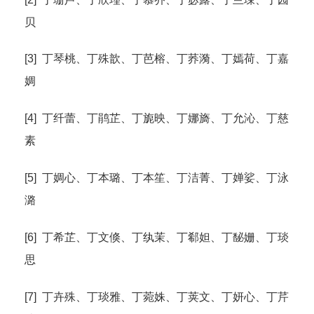
贝
[3] 丁琴桃、丁殊歆、丁芭榕、丁荞漪、丁嫣荷、丁嘉
婤
[4] 丁纤蕾、丁鹃芷、丁旎映、丁娜旖、丁允沁、丁慈
素
[5] 丁婤心、丁本璐、丁本笙、丁洁菁、丁婵娑、丁泳
潞
[6] 丁希芷、丁文倏、丁纨茉、丁郗妲、丁馝姗、丁琰
思
[7] 丁卉殊、丁琰雅、丁菀姝、丁荚文、丁妍心、丁芹