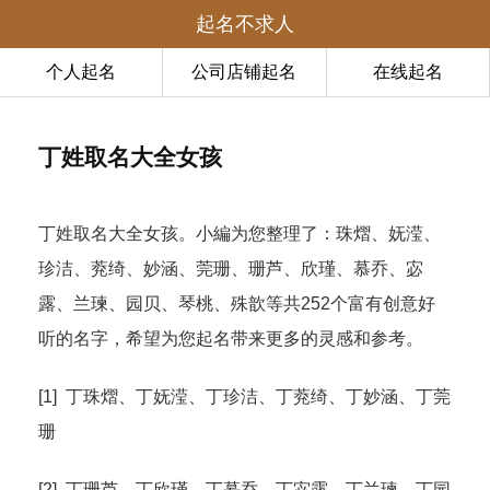
起名不求人
个人起名
公司店铺起名
在线起名
丁姓取名大全女孩
丁姓取名大全女孩。小編为您整理了：珠熠、妩滢、
珍洁、萒绮、妙涵、莞珊、珊芦、欣瑾、慕乔、宓
露、兰瑓、园贝、琴桃、殊歆等共252个富有创意好
听的名字，希望为您起名带来更多的灵感和参考。
[1] 丁珠熠、丁妩滢、丁珍洁、丁萒绮、丁妙涵、丁莞
珊
[2] 丁珊芦、丁欣瑾、丁慕乔、丁宓露、丁兰瑓、丁园