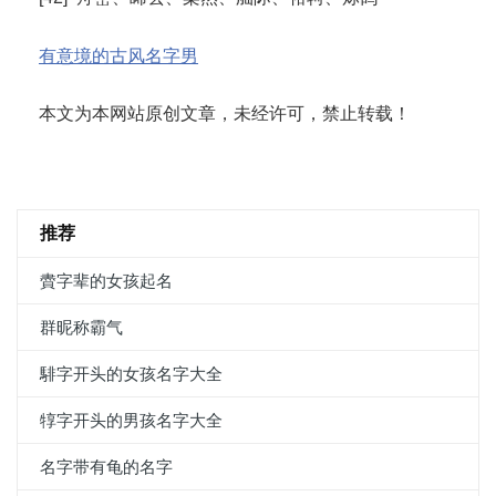
有意境的古风名字男
本文为本网站原创文章，未经许可，禁止转载！
推荐
賮字辈的女孩起名
群昵称霸气
騑字开头的女孩名字大全
犉字开头的男孩名字大全
名字带有龟的名字