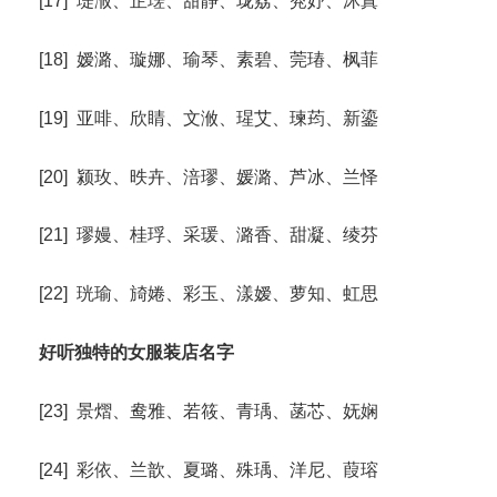
[17] 瑅浟、芷瑳、甜静、珑荔、萒妤、沐蒖
[18] 嫒潞、璇娜、瑜琴、素碧、莞瑃、枫菲
[19] 亚啡、欣睛、文浟、瑆艾、瑓荺、新鎏
[20] 颍玫、昳卉、涪璆、媛潞、芦冰、兰怿
[21] 璆嫚、桂琈、采瑗、潞香、甜凝、绫芬
[22] 珖瑜、旑婘、彩玉、漾嫒、萝知、虹思
好听独特的女服装店名字
[23] 景熠、鸯雅、若筱、青瑀、菡芯、妩娴
[24] 彩依、兰歆、夏璐、殊瑀、洋尼、葭瑢