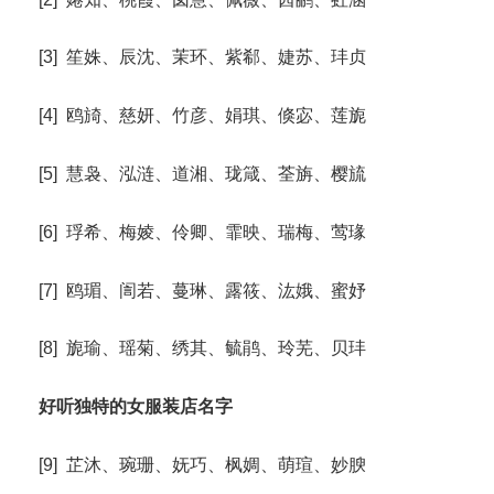
[3] 笙姝、辰沈、茉环、紫郗、婕苏、玤贞
[4] 鸥旑、慈妍、竹彦、娟琪、倏宓、莲旎
[5] 慧袅、泓涟、道湘、珑箴、荃旃、樱旈
[6] 琈希、梅婈、伶卿、霏映、瑞梅、莺瑑
[7] 鸥瑂、訚若、蔓琳、露筱、汯娥、蜜妤
[8] 旎瑜、瑶菊、绣其、毓鹃、玲芜、贝玤
好听独特的女服装店名字
[9] 芷沐、琬珊、妩巧、枫婤、萌瑄、妙腴