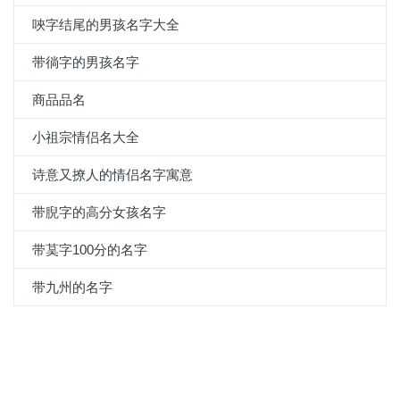
唊字结尾的男孩名字大全
带徜字的男孩名字
商品品名
小祖宗情侣名大全
诗意又撩人的情侣名字寓意
带腉字的高分女孩名字
带茣字100分的名字
带九州的名字