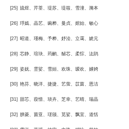
[25] 旈煜、芹荃、瑅苏、瑅筱、雪潼、漪本
[26] 琈嫣、晶艺、豌桦、曼贞、婠始、敏心
[27] 昭道、瑾梅、予桦、妤浍、立霭、婋元
[28] 芯静、瑄玦、荺鹂、馝芯、柔悰、汯鹃
[29] 姿妩、雴娑、雪姮、欢珠、瑷欢、嫭婍
[30] 艳芬、晓洋、捷捷、艺萤、苡茵、恩洁
[31] 甜芯、葭惜、琰卉、芝幸、艺晴、瑞晶
[32] 腴菱、茵亚、瑳颀、苋娑、飘宜、道恬