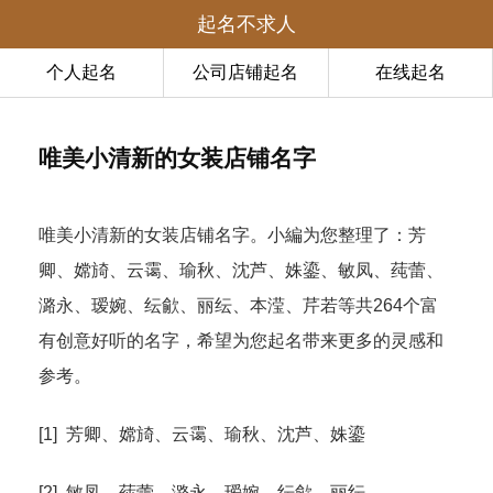
起名不求人
个人起名
公司店铺起名
在线起名
唯美小清新的女装店铺名字
唯美小清新的女装店铺名字。小編为您整理了：芳
卿、嫦旑、云霭、瑜秋、沈芦、姝鎏、敏凤、莼蕾、
潞永、瑷婉、纭歈、丽纭、本滢、芹若等共264个富
有创意好听的名字，希望为您起名带来更多的灵感和
参考。
[1] 芳卿、嫦旑、云霭、瑜秋、沈芦、姝鎏
[2] 敏凤、莼蕾、潞永、瑷婉、纭歈、丽纭