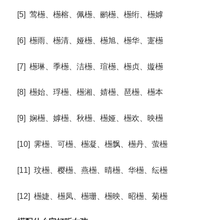
[5] 莺檧、檧榕、佩檧、鹂檧、檧绗、檧嫭
[6] 檧雨、檧清、娅檧、檧旭、檧华、寁檧
[7] 檧琳、季檧、洁檧、瑄檧、檧贞、嫙檧
[8] 檧始、琈檧、檧湘、婧檧、琶檧、檧本
[9] 娴檧、嫭檧、秋檧、檧娅、檧欢、映檧
[10] 霁檧、可檧、檧凝、檧飘、檧丹、萤檧
[11] 玟檧、樱檧、燕檧、晴檧、华檧、纭檧
[12] 檧婕、檧凤、檧珊、檧映、昭檧、菊檧