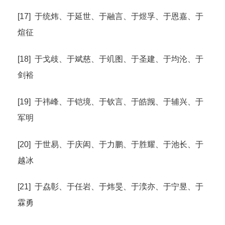
[17] 于统炜、于延世、于融言、于煜孚、于恩嘉、于
煊征
[18] 于戈歧、于斌慈、于竌图、于圣建、于均沦、于
剑裕
[19] 于祎峰、于铠境、于钦言、于皓觊、于辅兴、于
军明
[20] 于世易、于庆闳、于力鹏、于胜耀、于池长、于
越冰
[21] 于劦彰、于任岩、于炜旻、于湙亦、于宁昱、于
霖勇