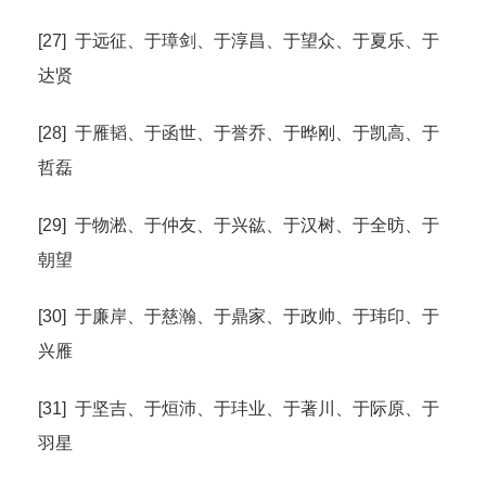
[27] 于远征、于璋剑、于淳昌、于望众、于夏乐、于
达贤
[28] 于雁韬、于函世、于誉乔、于晔刚、于凯高、于
哲磊
[29] 于物淞、于仲友、于兴谹、于汉树、于全昉、于
朝望
[30] 于廉岸、于慈瀚、于鼎家、于政帅、于玮印、于
兴雁
[31] 于坚吉、于烜沛、于玤业、于著川、于际原、于
羽星