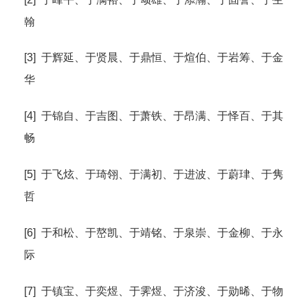
翰
[3] 于辉延、于贤晨、于鼎恒、于煊伯、于岩筹、于金
华
[4] 于锦自、于吉图、于萧铁、于昂满、于怿百、于其
畅
[5] 于飞炫、于琦翎、于满初、于进波、于蔚珒、于隽
哲
[6] 于和松、于嶅凯、于靖铭、于泉崇、于金柳、于永
际
[7] 于镇宝、于奕煜、于霁煜、于济浚、于勋晞、于物