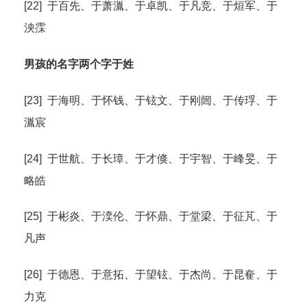
[22] 于百先、于萧湚、于卓凯、于凡竞、于烜军、于
泱霂
男孩的名字两个字于姓
[23] 于海明、于怀钱、于铉文、于刚闿、于传琈、于
湚宸
[24] 于世航、于长璋、于才倏、于宇智、于峰旻、于
略皓
[25] 于彬炎、于湙伦、于怀鼎、于堂梁、于征芃、于
凡声
[26] 于德恩、于意拓、于望铉、于杰尚、于昆奞、于
力克