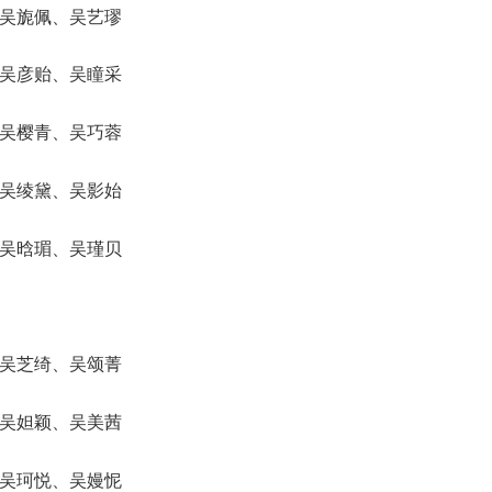
、吴旎佩、吴艺璆
、吴彦贻、吴瞳采
、吴樱青、吴巧蓉
、吴绫黛、吴影始
、吴晗瑂、吴瑾贝
、吴芝绮、吴颂菁
、吴妲颖、吴美茜
、吴珂悦、吴嫚怩