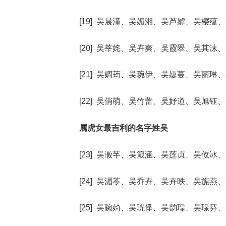
[19] 吴晨潼、吴媚湘、吴芦嫭、吴樱蕴
[20] 吴莘姹、吴卉爽、吴霞翠、吴其沫
[21] 吴婤荺、吴琬伊、吴婕蔓、吴丽琳
[22] 吴俏萌、吴竹蕾、吴妤道、吴旭钰
属虎女最吉利的名字姓吴
[23] 吴浟芊、吴箴涵、吴莲贞、吴攸冰
[24] 吴湄苓、吴乔卉、吴卉昳、吴旎燕
[25] 吴豌婍、吴珖怿、吴韵瑝、吴瑔芬