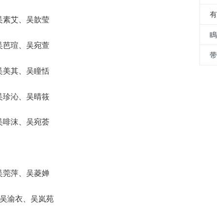
、吴素艾、吴歆莹
、吴芭瑄、吴宛萱
、吴美其、吴瞳恬
、吴珍沁、吴晴筱
、吴啡沫、吴宛荟
、吴莞萍、吴菱婵
、吴渝衣、吴岚苑