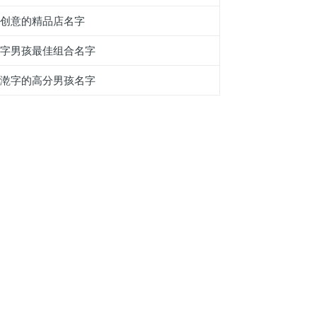
有创意的精品店名字
瞗字男孩最佳组合名字
带漧字的高分男孩名字