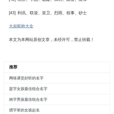
[43] 利讯、联浚、皇卫、烈雨、枝事、砂士
大叔昵称大全
本文为本网站原创文章，未经许可，禁止转载！
推荐
网络课堂好听的名字
莛字女孩最佳组合名字
栴字男孩最佳组合名字
腝字辈的女孩起名