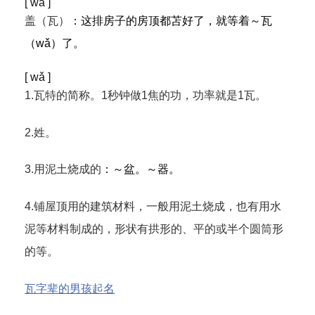
[ wà ]
盖（瓦）
：这排房子的房顶都苫好了，就等着～瓦
（wǎ）了。
[ wǎ ]
1.瓦特的简称。1秒钟做1焦的功，功率就是1瓦。
2.姓。
3.用泥土烧成的
：～盆。～器。
4.铺屋顶用的建筑材料，一般用泥土烧成，也有用水
泥等材料制成的，形状有拱形的、平的或半个圆筒形
的等。
瓦字辈的男孩起名