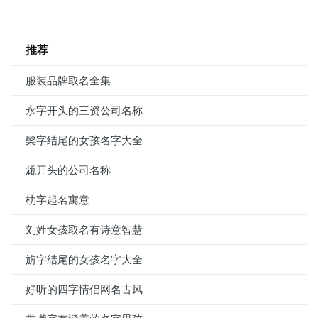
推荐
服装品牌取名全集
永字开头的三资公司名称
髤字结尾的女孩名字大全
瓭开头的公司名称
朸字起名寓意
刘姓女孩取名有诗意智慧
旃字结尾的女孩名字大全
好听的四字情侣网名古风