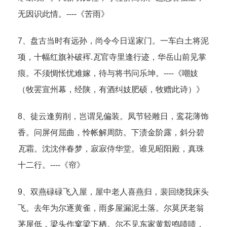
无因识此情。----《苦雨》
7、盘古当时有远孙，尚令今日逞家门。一车白土将泥
项，十幅红旗补破裈.
瓦
官寺里逢行迹，华岳山前见掌
痕。不须惆怅忧难嫁，待与将书问乐坤。----《嘲妓
（牧罢宣州幕，经陕，有酒纠妓肥硕，牧赠此诗）》
8、徒云逢剪削，岂谓见偏装。凤节轻雕日，鸾花薄饰
香。问屏何屈曲，怜帐解周防。下渍金阶露，斜分碧
瓦
霜。沈沈伴春梦，寂寂侍华堂。谁见昭阳殿，真珠
十二行。----《帘》
9、双燕碌碌飞入屋，屋中老人喜燕归，裴回绕我床头
飞。去年为尔逐黄雀，雨多屋漏泥土落。尔莫厌老翁
茅屋低，梁头作窠梁下栖。尔不见东家黄鷇鸣啧啧，