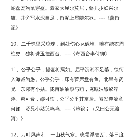
蛇盘
瓦
沟鼠穿壁。豪家大屋尔莫居，骄儿少妇采尔
雏。井旁写水泥自足，衔泥上屋随尔欲。----《燕衔
泥》
10、二千馀里采琼瑰，到处伤心
瓦
砾堆。唯有绣衣周
柱史，独将珠玉挂西台。----《寄西台李侍御》
11、公乎公乎，提壶将焉如。屈平沉湘不足慕，徐衍
入海诚为愚。公乎公乎，床有菅席盘有鱼。北里有贤
兄，东邻有小姑。陇亩油油黍与葫，
瓦
甒浊醪蚁浮
浮。黍可食，醪可饮，公乎公乎其奈居。被发奔流竟
何如，贤兄小姑哭呜呜。----《箜篌引（又曰公无渡
河）》
12、万叶风声利，一山秋气寒。晓霜浮碧
瓦
，落日度