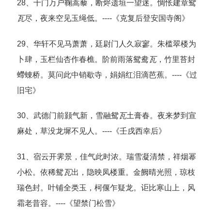
28、千门万户鞠蒿藜，断烬遗垣一望迷。惆怅建章鸳
瓦
尽，夜来空见玉绳低。----《克复后登安国寺阁》
29、华轩不见马萧萧，廷尉门人久寂寥。朱槛翠楼为
卜肆，玉栏仙杏作春樵。阶前雨落鸳鸯
瓦
，竹里苔封
螮蝀桥。莫问此中销歇寺，娟娟红泪滴芭蕉。----《过
旧宅》
30、武德门前颢气新，雪融鸳
瓦
土膏春。夜来梦到宣
麻处，草没龙墀不见人。----《壬戌西幸后》
31、宿云开霁景，佳气此时浓。瑞雪凝清禁，祥烟幂
小松。依稀鸳
瓦
出，隐映凤楼重。金阙晴光照，琼枝
瑞色封。叶铺全类玉，柯偃乍疑龙。讵比寒山上，风
霜老昔容。----《望禁门松雪》