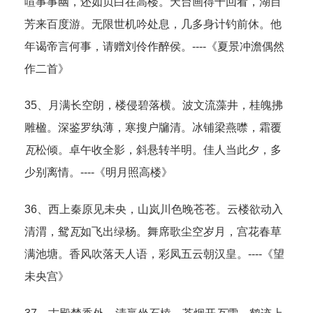
喧事事幽，还如贞白在高楼。天台画得千回看，湖目
芳来百度游。无限世机吟处息，几多身计钓前休。他
年谒帝言何事，请赠刘伶作醉侯。----《夏景冲澹偶然
作二首》
35、月满长空朗，楼侵碧落横。波文流藻井，桂魄拂
雕楹。深鉴罗纨薄，寒搜户牖清。冰铺梁燕噤，霜覆
瓦
松倾。卓午收全影，斜悬转半明。佳人当此夕，多
少别离情。----《明月照高楼》
36、西上秦原见未央，山岚川色晚苍苍。云楼欲动入
清渭，鸳
瓦
如飞出绿杨。舞席歌尘空岁月，宫花春草
满池塘。香风吹落天人语，彩凤五云朝汉皇。----《望
未央宫》