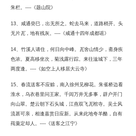
朱栏。----《题山院》
13、咸通癸巳，出无所之。蛇去马来，道路稍开。头
无片
瓦
，地有残灰。----《咸通十四年成都谣》
14、竹溪人请住，何日向中峰。
瓦
舍山情少，斋身疾
色浓。夏高移坐次，菊浅露行踪。来往湓城下，三年
两度逢。----《如空上人移居大云寺》
15、春流送客不应赊，南入徐州见柳花。朱雀桥边看
淮水，乌衣巷里问王家。千闾万井无多事，辟户开门
向山翠。楚云朝下石头城，江燕双飞
瓦
棺寺。吴士风
流甚可亲，相逢嘉赏日应新。从来此地夸羊酪，自有
莼羹定却人。----《送客之江宁》