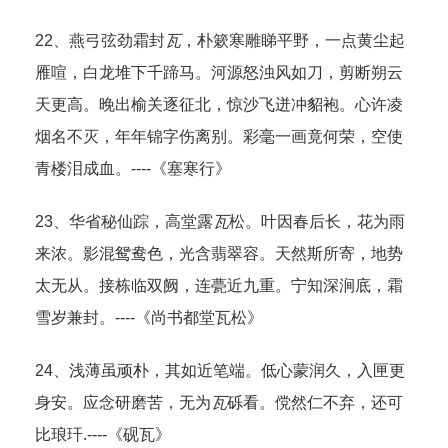
22、燕弓弦劲霜封
瓦
，朴簌寒雕睇平野，一点黄尘起
雁喧，白龙堆下千蹄马。河源怒浊风如刀，剪断朔云
天更高。晚出榆关逐征北，惊沙飞迸冲貂袍。心许凌
烟名不灭，年年锦字伤离别。彩毫一画竟何荣，空使
青楼泪成血。----《塞寒行》
23、华省秘仙踪，高堂露
瓦
松。叶因春后长，花为雨
来浓。影混鸳鸯色，光含翡翠容。天然斯所寄，地势
太无从。接栋临双阙，连甍近九重。宁知深涧底，霜
雪岁兼封。----《尚书都堂瓦松》
24、浅薄虽顽朴，其如近笔端。低心蒙润久，入匣更
身安。应念研磨苦，无为
瓦
砾看。傥然仁不弃，还可
比琅玕.----《砚瓦》