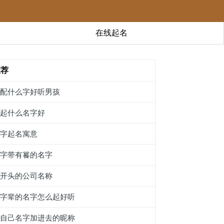
在线起名
推荐
别配什么字好听男孩
戡起什么名字好
天字起名寓意
名字带有籑的名字
赛开头的公司名称
松字辈的名字怎么起好听
把自己名字加进去的昵称