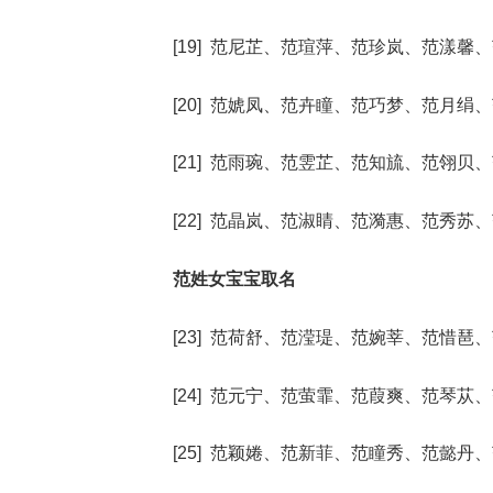
[19] 范尼芷、范瑄萍、范珍岚、范漾馨
[20] 范婋凤、范卉瞳、范巧梦、范月绢
[21] 范雨琬、范雴芷、范知旈、范翎贝
[22] 范晶岚、范淑睛、范漪惠、范秀苏
范姓女宝宝取名
[23] 范荷舒、范滢瑅、范婉莘、范惜琶
[24] 范元宁、范萤霏、范葭爽、范琴苁
[25] 范颖婘、范新菲、范瞳秀、范懿丹