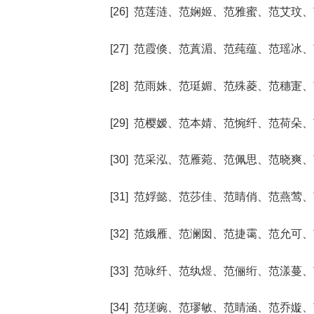
[26] 范莲涟、范娴姬、范雅蜜、范艾玟
[27] 范霞倏、范蒖湄、范莼蕴、范瑶冰
[28] 范雨姝、范珽媚、范殊菱、范穗寁
[29] 范樱嫒、范本婧、范惋纤、范荷朵
[30] 范采泓、范雁菀、范佩思、范晓爽
[31] 范娐懿、范莎佳、范睛俏、范燕莺
[32] 范娥雁、范澜囡、范捷霭、范允可
[33] 范咏纤、范纨煜、范俪绗、范漾蔓
[34] 范瑳豌、范璆敏、范睛涵、范乔嫙