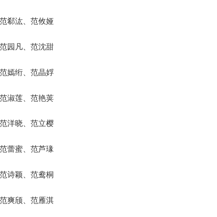
、范郗汯、范攸娅
、范园凡、范沈甜
、范嫣绗、范晶娐
、范淑莲、范艳荚
、范洋晓、范立樱
、范蕾蜜、范芦瑑
、范诗颖、范鸯桐
、范爽颀、范雁淇