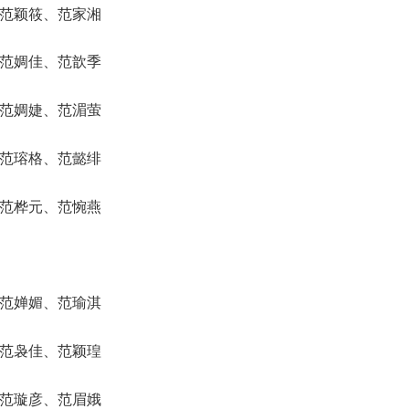
、范颖筱、范家湘
、范婤佳、范歆季
、范婤婕、范湄萤
、范瑢格、范懿绯
、范桦元、范惋燕
、范婵媚、范瑜淇
、范袅佳、范颖瑝
、范璇彦、范眉娥