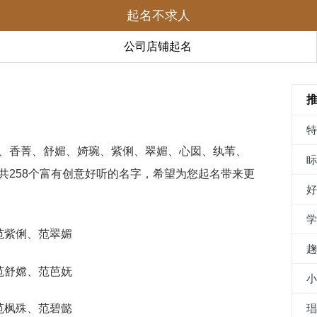
起名不求人
公司店铺起名
、香菁、舒媚、婍琬、紫俐、翠媚、心囡、纨苇、
共258个富有创意好听的名字，希望为您起名带来更
、范紫俐、范翠媚
、范舒嫦、范芭妩
、范枫殊、范碧懿