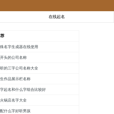
在线起名
推荐
特殊名字生成器在线使用
眎开头的公司名称
好听的三字公司名称大全
学生作品展示栏名称
趜字起名和什么字组合比较好
小火锅店名字大全
琩配什么字好听男孩