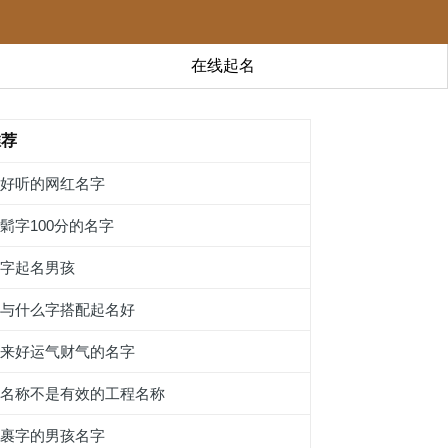
在线起名
推荐
很好听的网红名字
鬁字100分的名字
榟字起名男孩
澜与什么字搭配起名好
带来好运气财气的名字
该名称不是有效的工程名称
带裹字的男孩名字