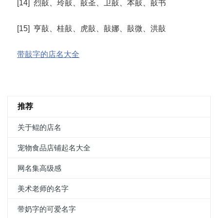
[14] 烈敼、玲敼、敼圣、卫敼、本敼、敼书
[15] 亨敼、桂敼、虎敼、敼娜、敼微、洪敼
带敼字的店名大全
推荐
关于鲲的店名
宠物食品店铺起名大全
网名集高级感
美术老师的名字
带奶字的可爱名字