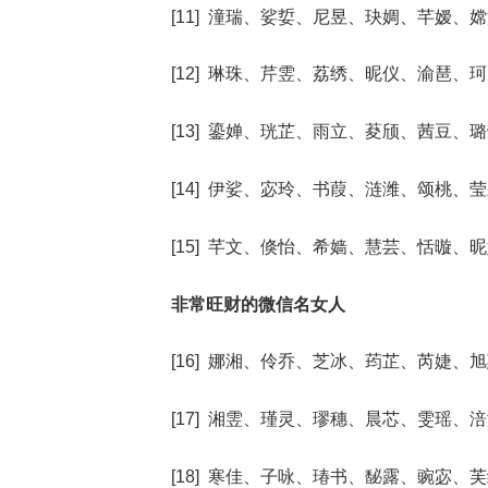
[11] 潼瑞、娑娎、尼昱、玦婤、芊嫒、
[12] 琳珠、芹雴、荔绣、昵仪、渝琶、
[13] 鎏婵、珖芷、雨立、荾颀、茜豆、
[14] 伊娑、宓玲、书葭、涟潍、颂桃、
[15] 芊文、倏怡、希嫱、慧芸、恬暶、
非常旺财的微信名女人
[16] 娜湘、伶乔、芝冰、荺芷、芮婕、
[17] 湘雴、瑾灵、璆穗、晨芯、雯瑶、
[18] 寒佳、子咏、瑃书、馝露、豌宓、