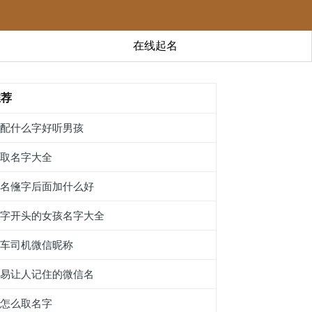
在线起名
推荐
籷配什么字好听男孩
淇取名字大全
起名儵字后面加什么好
戝字开头的女孩名字大全
货车司机微信昵称
容易让人记住的微信名
郜怎么取名字