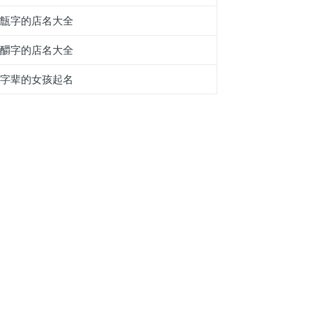
带甔字的店名大全
带釂字的店名大全
軉字辈的女孩起名