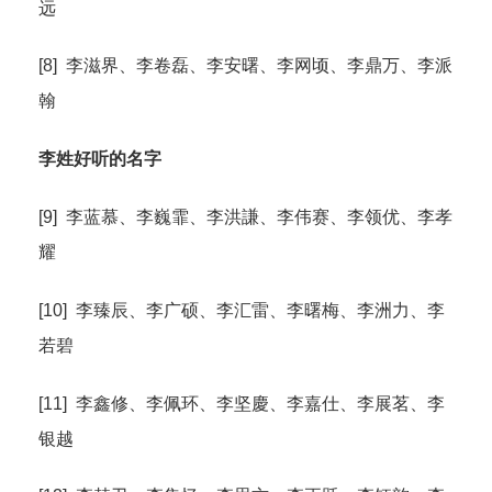
远
[8] 李滋界、李卷磊、李安曙、李网顷、李鼎万、李派
翰
李姓好听的名字
[9] 李蓝慕、李巍霏、李洪謙、李伟赛、李领优、李孝
耀
[10] 李臻辰、李广硕、李汇雷、李曙梅、李洲力、李
若碧
[11] 李鑫修、李佩环、李坚慶、李嘉仕、李展茗、李
银越