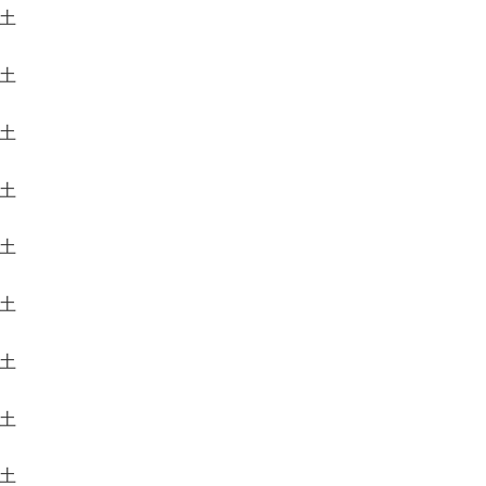
玮土
特土
修土
园土
星土
沧土
柯土
谦土
舒土