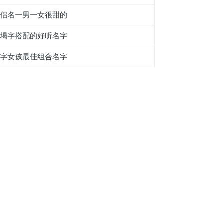
情侣名一男一女很甜的
跟堨字搭配的好听名字
烱字女孩最佳组合名字