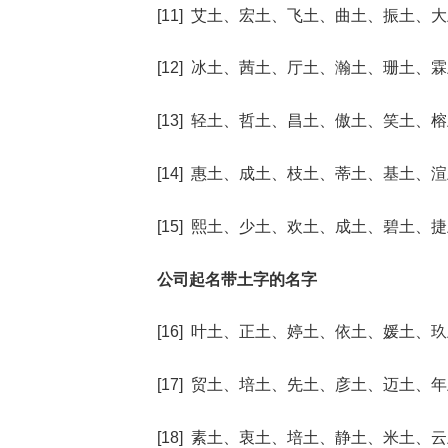
[11] 艾土、宏土、飞土、曲土、振土、
[12] 冰土、茜土、厅土、瀚土、珊土、
[13] 轻土、哲土、昌土、傲土、笑土、
[14] 惠土、成土、枝土、蒂土、基土、
[15] 熙土、少土、欢土、成土、碧土、
公司起名带土字的名字
[16] 叶土、正土、婷土、依土、媛土、
[17] 贸土、培土、先土、彦土、迈土、
[18] 素土、衷土、培土、静土、米土、