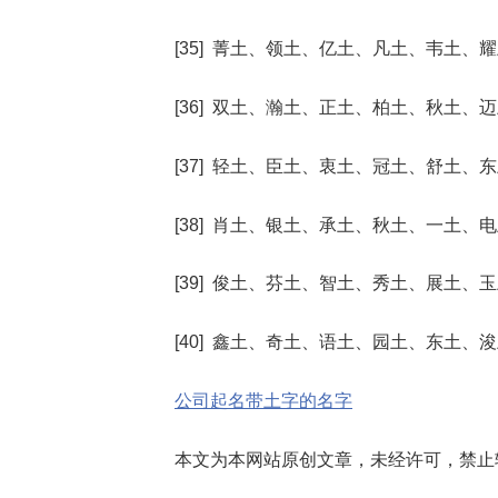
[35] 菁土、领土、亿土、凡土、韦土、
[36] 双土、瀚土、正土、柏土、秋土、
[37] 轻土、臣土、衷土、冠土、舒土、
[38] 肖土、银土、承土、秋土、一土、
[39] 俊土、芬土、智土、秀土、展土、
[40] 鑫土、奇土、语土、园土、东土、
公司起名带土字的名字
本文为本网站原创文章，未经许可，禁止