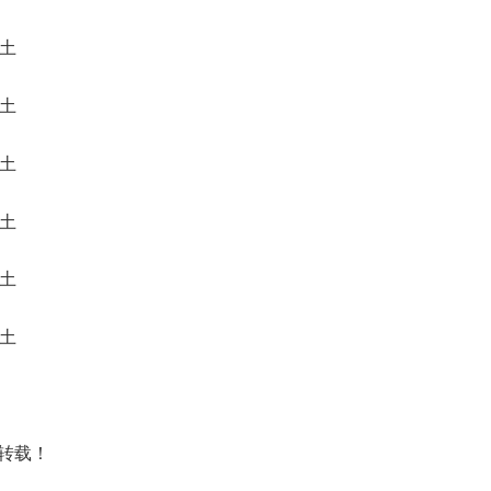
耀土
迈土
东土
电土
玉土
浚土
转载！