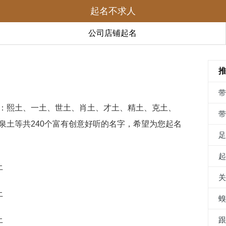
起名不求人
公司店铺起名
：熙土、一土、世土、肖土、才土、精土、克土、
泉土等共240个富有创意好听的名字，希望为您起名
足
土
土
土