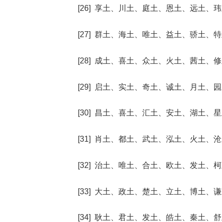
[26] 享土、川土、庭土、恩土、远土、
[27] 群土、海土、唯土、益土、骄土、
[28] 成土、喜土、众土、火土、茜土、
[29] 启土、实土、奇土、诚土、月土、
[30] 昌土、喜土、汇土、安土、湖土、
[31] 肖土、都土、武土、泓土、火土、
[32] 治土、唯土、合土、欧土、发土、
[33] 大土、政土、楚土、立土、博土、
[34] 耿土、君土、发土、皓土、秦土、