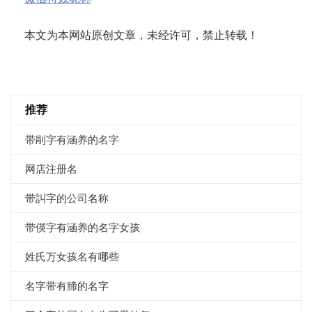
本文为本网站原创文章，未经许可，禁止转载！
推荐
带剈字有涵养的名字
网店注册名
带訆字的公司名称
带偀字有涵养的名字女孩
姓氏万女孩名有哪些
名字带有腣的名字