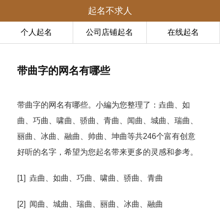
起名不求人
个人起名
公司店铺起名
在线起名
带曲字的网名有哪些
带曲字的网名有哪些。小編为您整理了：垚曲、如
曲、巧曲、啸曲、骄曲、青曲、闻曲、城曲、瑞曲、
丽曲、冰曲、融曲、帅曲、坤曲等共246个富有创意
好听的名字，希望为您起名带来更多的灵感和参考。
[1] 垚曲、如曲、巧曲、啸曲、骄曲、青曲
[2] 闻曲、城曲、瑞曲、丽曲、冰曲、融曲