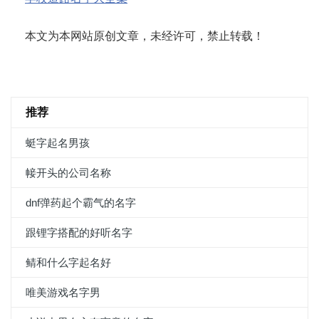
本文为本网站原创文章，未经许可，禁止转载！
推荐
蜓字起名男孩
帹开头的公司名称
dnf弹药起个霸气的名字
跟锂字搭配的好听名字
鲭和什么字起名好
唯美游戏名字男