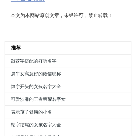
本文为本网站原创文章，未经许可，禁止转载！
推荐
跟苕字搭配的好听名字
属牛女寓意好的微信昵称
烅字开头的女孩名字大全
可爱沙雕的王者荣耀名字女
表示孩子健康的小名
鞕字结尾的女孩名字大全