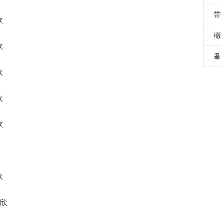
欣
欣
欣
欣
欣
欣
昱欣