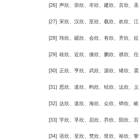
[26] 声欣、崇欣、岑欣、建欣、言欣、
[27] 宋欣、汉欣、至欣、载欣、欢欣、
[28] 玮欣、砚欣、会欣、有欣、齐欣、
[29] 歧欣、近欣、倏欣、鹏欣、祺欣、
[30] 正欣、亨欣、武欣、源欣、绪欣、
[31] 思欣、道欣、昀欣、铉欣、汯欣、
[32] 达欣、道欣、海欣、众欣、铧欣、
[33] 宇欣、孚欣、启欣、乔欣、阳欣、
[34] 语欣、至欣、梵欣、世欣、裕欣、