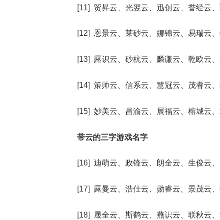
[11] 贸昇云、光翌云、迅创云、誉经云
[12] 恩景云、莱砂云、娜锦云、易瑞云
[13] 露识云、砂杭云、麟谦云、乾欧云
[14] 策帅云、信系云、慧冠云、茂睿云
[15] 妙美云、昌渝云、展福云、榕城云
带云的三字游戏名字
[16] 迪萌云、政锋云、朗全云、生俊云
[17] 露曼云、浩仕云、勋睿云、景茂云
[18] 晟全云、斯鹤云、燕识云、联秋云