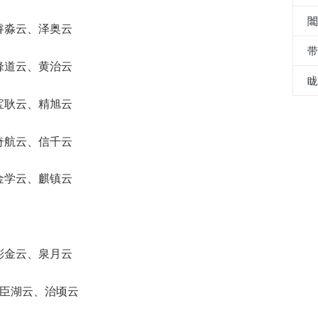
、睿淼云、泽奥云
带
、锋道云、黄治云
、宝耿云、精旭云
、奇航云、信千云
、金学云、麒镇云
、彤金云、泉月云
、臣湖云、治顷云