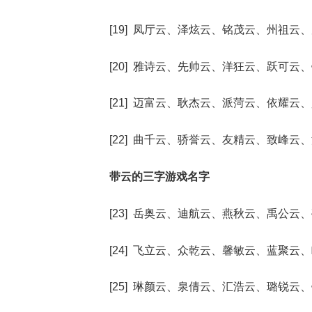
[19] 凤厅云、泽炫云、铭茂云、州祖云
[20] 雅诗云、先帅云、洋狂云、跃可云
[21] 迈富云、耿杰云、派菏云、依耀云
[22] 曲千云、骄誉云、友精云、致峰云
带云的三字游戏名字
[23] 岳奥云、迪航云、燕秋云、禹公云
[24] 飞立云、众乾云、馨敏云、蓝聚云
[25] 琳颜云、泉倩云、汇浩云、璐锐云