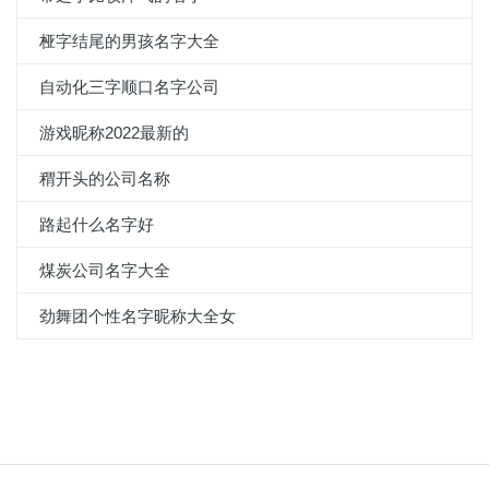
桠字结尾的男孩名字大全
自动化三字顺口名字公司
游戏昵称2022最新的
稩开头的公司名称
路起什么名字好
煤炭公司名字大全
劲舞团个性名字昵称大全女