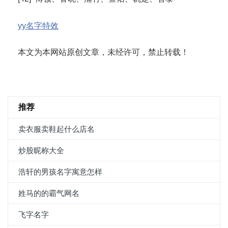
yy名字特效
本文为本网站原创文章，未经许可，禁止转载！
推荐
卖衣服卖鞋起什么店名
炒股昵称大全
浩轩的男孩名字寓意怎样
姓马的的霸气网名
飞字名字