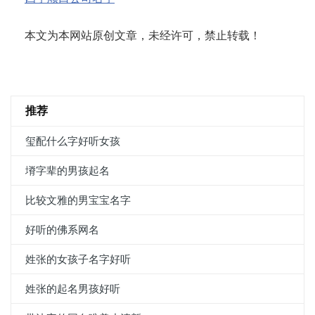
本文为本网站原创文章，未经许可，禁止转载！
推荐
玺配什么字好听女孩
塉字辈的男孩起名
比较文雅的男宝宝名字
好听的佛系网名
姓张的女孩子名字好听
姓张的起名男孩好听