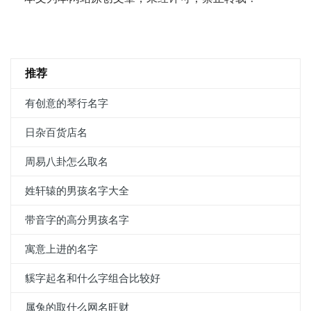
推荐
有创意的琴行名字
日杂百货店名
周易八卦怎么取名
姓轩辕的男孩名字大全
带音字的高分男孩名字
寓意上进的名字
貕字起名和什么字组合比较好
属兔的取什么网名旺财