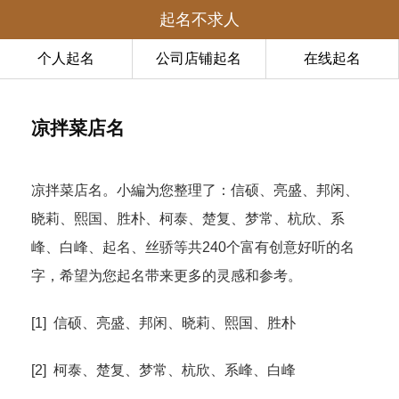
起名不求人
个人起名
公司店铺起名
在线起名
凉拌菜店名
凉拌菜店名。小編为您整理了：信硕、亮盛、邦闲、
晓莉、熙国、胜朴、柯泰、楚复、梦常、杭欣、系
峰、白峰、起名、丝骄等共240个富有创意好听的名
字，希望为您起名带来更多的灵感和参考。
[1] 信硕、亮盛、邦闲、晓莉、熙国、胜朴
[2] 柯泰、楚复、梦常、杭欣、系峰、白峰