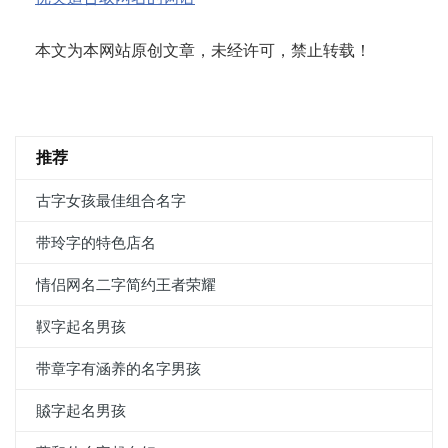
本文为本网站原创文章，未经许可，禁止转载！
推荐
古字女孩最佳组合名字
带玲字的特色店名
情侣网名二字简约王者荣耀
靫字起名男孩
带章字有涵养的名字男孩
贆字起名男孩