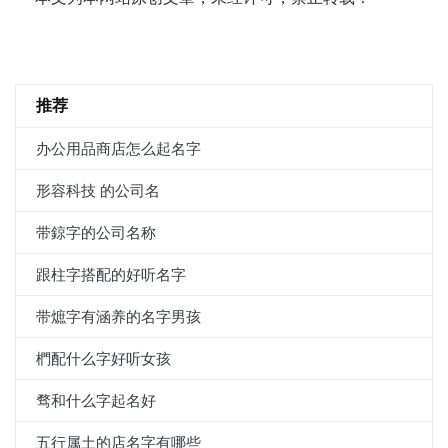
推荐
办公用品商店怎么起名字
形容科技 的公司名
带鍄字的公司名称
跟柱字搭配的好听名字
带熫字有涵养的名字男孩
椚配什么字好听女孩
骛和什么字起名好
五行属土的店名字有哪些