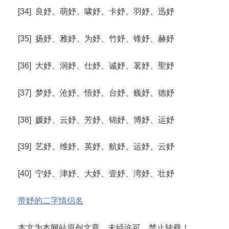
[34] 良妤、萌妤、啸妤、卡妤、羽妤、迅妤
[35] 扬妤、雅妤、为妤、竹妤、锋妤、赫妤
[36] 大妤、润妤、仕妤、诚妤、茗妤、聖妤
[37] 梦妤、沧妤、悟妤、台妤、巍妤、德妤
[38] 媛妤、云妤、芳妤、锦妤、博妤、运妤
[39] 艺妤、维妤、英妤、航妤、运妤、云妤
[40] 宁妤、津妤、大妤、壹妤、湾妤、壮妤
带妤的二字情侣名
本文为本网站原创文章，未经许可，禁止转载！