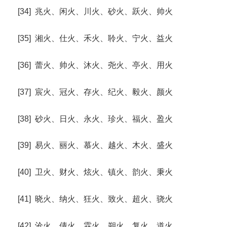
[34] 兆火、闲火、川火、砂火、跃火、帅火
[35] 湘火、仕火、禾火、聆火、宁火、益火
[36] 蕾火、帅火、沐火、尧火、亭火、用火
[37] 宸火、冠火、存火、纪火、毅火、颜火
[38] 砂火、日火、永火、珍火、福火、盈火
[39] 易火、丽火、慕火、越火、木火、盛火
[40] 卫火、财火、炫火、镇火、韵火、秉火
[41] 晓火、纳火、狂火、致火、超火、骁火
[42] 沧火、倩火、霖火、朔火、复火、道火