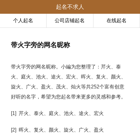
起名不求人
个人起名
公司店铺起名
在线起名
带火字旁的网名昵称
带火字旁的网名昵称。小編为您整理了：芹火、泰
火、庭火、池火、途火、宏火、晖火、复火、颜火、
旋火、广火、盈火、茂火、灿火等共252个富有创意
好听的名字，希望为您起名带来更多的灵感和参考。
[1] 芹火、泰火、庭火、池火、途火、宏火
[2] 晖火、复火、颜火、旋火、广火、盈火