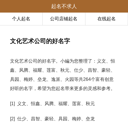
起名不求人
个人起名
公司店铺起名
在线起名
文化艺术公司的好名字
文化艺术公司的好名字。小編为您整理了：义文、恒
鑫、风腾、福耀、莲富、秋元、仕少、昌智、豪轻、
具园、梅婷、垒龙、逸派、火园等共264个富有创意
好听的名字，希望为您起名带来更多的灵感和参考。
[1] 义文、恒鑫、风腾、福耀、莲富、秋元
[2] 仕少、昌智、豪轻、具园、梅婷、垒龙