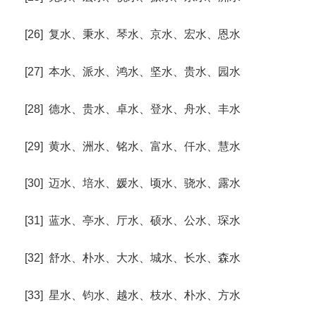
[26] 复水、秉水、琴水、京水、宏水、恩水
[27] 本水、派水、鸿水、坚水、贵水、园水
[28] 德水、贵水、卓水、登水、舟水、丰水
[29] 黄水、洲水、铭水、富水、仟水、慧水
[30] 迈水、培水、媛水、顷水、骁水、露水
[31] 蓝水、亭水、厅水、硕水、公水、琛水
[32] 舒水、朴水、大水、城水、长水、森水
[33] 星水、钧水、越水、枝水、朴水、方水