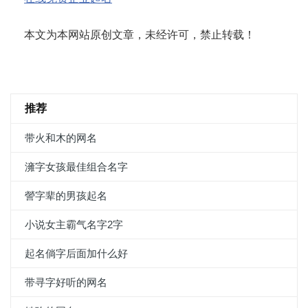
本文为本网站原创文章，未经许可，禁止转载！
推荐
带火和木的网名
澭字女孩最佳组合名字
謍字辈的男孩起名
小说女主霸气名字2字
起名倘字后面加什么好
带寻字好听的网名