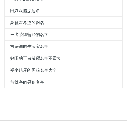
田姓双胞胎起名
象征着希望的网名
王者荣耀曾经的名字
古诗词的牛宝宝名字
好听的王者荣耀名字不重复
禓字结尾的男孩名字大全
带娕字的男孩名字