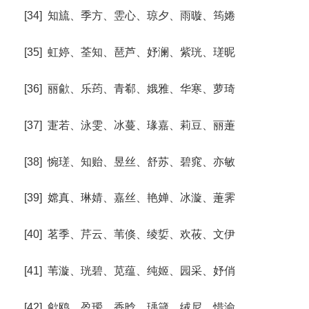
[34] 知旈、季方、雴心、琼夕、雨暶、筠婘
[35] 虹婷、荃知、琶芦、妤澜、紫珖、瑳昵
[36] 丽歈、乐荺、青郗、娥雅、华寒、萝琦
[37] 寁若、泳雯、冰蔓、瑑嘉、莉豆、丽萐
[38] 惋瑳、知贻、昱丝、舒苏、碧窕、亦敏
[39] 嫦真、琳婧、嘉丝、艳婵、冰漩、萐霁
[40] 茗季、芹云、苇倏、绫娎、欢莜、文伊
[41] 苇漩、珖碧、苋蕴、纯姬、园采、妤俏
[42] 歈鸥、盈瑷、香晗、瑀箴、绒尼、惜渝