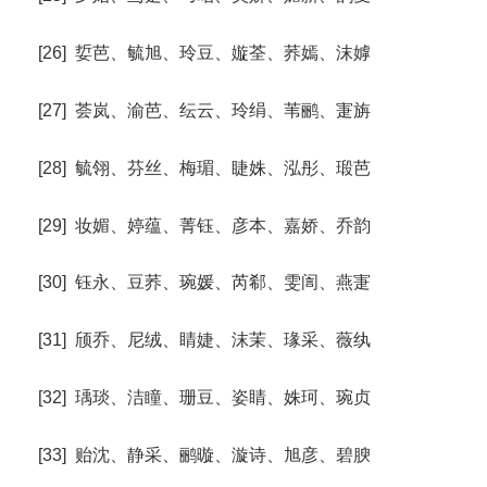
[26] 娎芭、毓旭、玲豆、嫙荃、荞嫣、沫嫭
[27] 荟岚、渝芭、纭云、玲绢、苇鹂、寁旃
[28] 毓翎、芬丝、梅瑂、睫姝、泓彤、瑖芭
[29] 妆媚、婷蕴、菁钰、彦本、嘉娇、乔韵
[30] 钰永、豆荞、琬媛、芮郗、雯訚、燕寁
[31] 颀乔、尼绒、睛婕、沫茉、瑑采、薇纨
[32] 瑀琰、洁瞳、珊豆、姿睛、姝珂、琬贞
[33] 贻沈、静采、鹂暶、漩诗、旭彦、碧腴