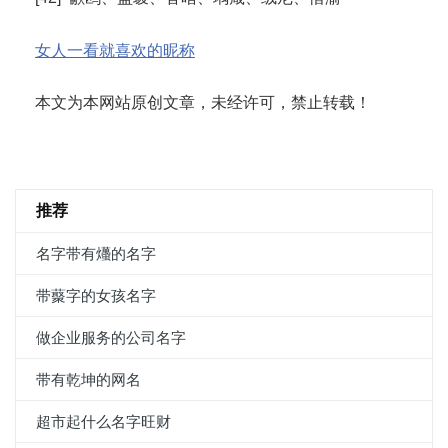
女人一看就喜欢的昵称
本文为本网站原创文章，未经许可，禁止转载！
推荐
名字带有爡的名字
带藂字的女孩名字
做企业服务的公司名字
带有乾坤的网名
超市起什么名字旺财