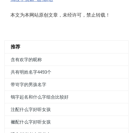
本文为本网站原创文章，未经许可，禁止转载！
推荐
含有欢字的昵称
共有明姓名字4493个
带岢字的男孩名字
鵇字起名和什么字组合比较好
注配什么字好听女孩
襋配什么字好听女孩