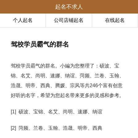
起名不求人
个人起名
公司店铺起名
在线起名
驾校学员霸气的群名
驾校学员霸气的群名。小編为您整理了：硕波、宝
锦、名艾、尚明、速娜、纳谊、菏频、兰卷、玉翰、
浩晟、明帝、西典、腾媛、宗风等共246个富有创意
好听的名字，希望为您起名带来更多的灵感和参考。
[1] 硕波、宝锦、名艾、尚明、速娜、纳谊
[2] 菏频、兰卷、玉翰、浩晟、明帝、西典