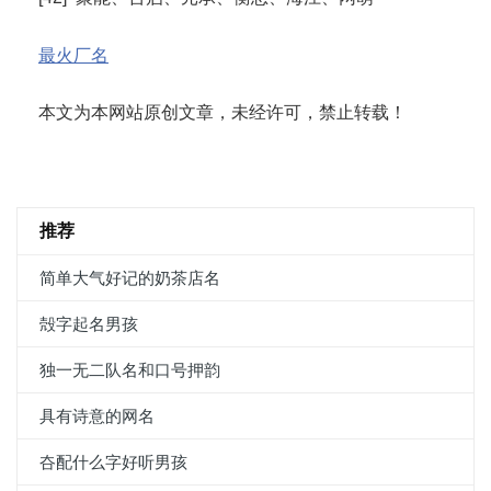
最火厂名
本文为本网站原创文章，未经许可，禁止转载！
推荐
简单大气好记的奶茶店名
殻字起名男孩
独一无二队名和口号押韵
具有诗意的网名
夻配什么字好听男孩