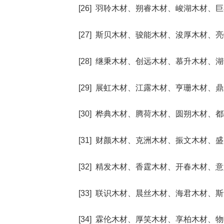
[26] 羽聆木材、朔睿木材、峻湖木材
[27] 斯贝木材、骏能木材、浚厚木材
[28] 继秉木材、创远木材、慕升木材
[29] 展虹木材、江露木材、亨珊木材
[30] 桦典木材、腾荷木材、圆朔木材
[31] 财颜木材、克洲木材、振文木材
[32] 精发木材、香霆木材、开春木材
[33] 联识木材、晨丝木材、海君木材
[34] 霖伦木材、厚笑木材、享柏木材