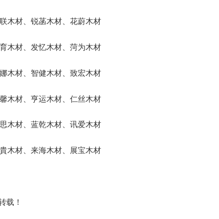
、瑜联木材、锐菡木材、花蔚木材
、臣育木材、发忆木材、菏为木材
、贝娜木材、智健木材、致宏木材
、迈馨木材、亨运木材、仁丝木材
、折思木材、蓝乾木材、讯爱木材
、森貴木材、来海木材、展宝木材
转载！