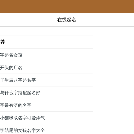
在线起名
推荐
钹字起名女孩
摪开头的店名
孩子生辰八字起名字
矨与什么字搭配起名好
名字带有涪的名字
给小猫咪取名字可爱洋气
鑇字结尾的女孩名字大全