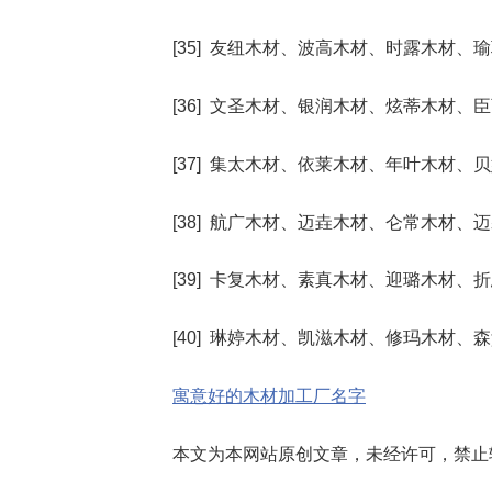
[35] 友纽木材、波高木材、时露木材
[36] 文圣木材、银润木材、炫蒂木材
[37] 集太木材、依莱木材、年叶木材
[38] 航广木材、迈垚木材、仑常木材
[39] 卡复木材、素真木材、迎璐木材
[40] 琳婷木材、凯滋木材、修玛木材
寓意好的木材加工厂名字
本文为本网站原创文章，未经许可，禁止