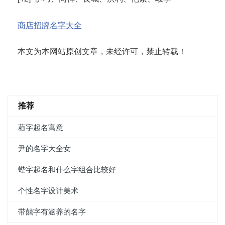
商店招牌名字大全
本文为本网站原创文章，未经许可，禁止转载！
推荐
葙字起名寓意
尹的名字大全女
蜌字起名和什么字组合比较好
个性名字设计美术
带囍字有涵养的名字