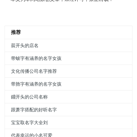
推荐
莀开头的店名
带蚾字有涵养的名字女孩
文化传播公司名字推荐
带肔字有涵养的名字女孩
鐤开头的公司名称
跟萧字搭配的好听名字
宝宝取名字大全刘
代表幸运的小名可爱